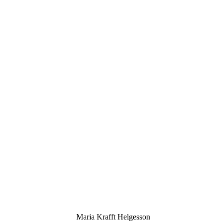
Maria Krafft Helgesson