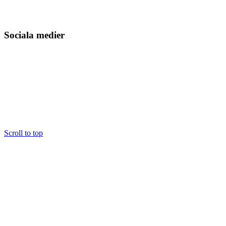
Sociala medier
Scroll to top